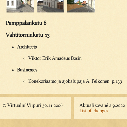
Pamppalankatu 8
Vahtitorninkatu 13
Architects
Viktor Erik Amadeus Bosin
Businesses
Konekorjaamo ja ajokalupaja A. Pelkonen, p.133
© Virtualní Viipuri 30.11.2006
Aktualizované 2.9.2022
List of changes