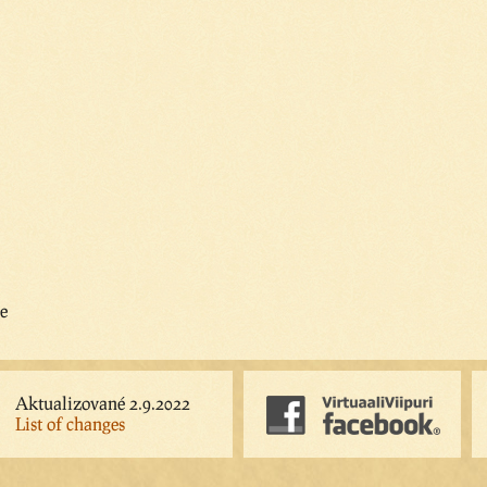
e
Aktualizované 2.9.2022
List of changes