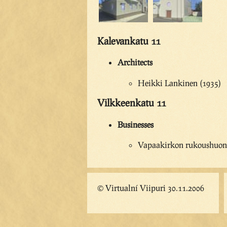
Kalevankatu 11
Architects
Heikki Lankinen (1935)
Vilkkeenkatu 11
Businesses
Vapaakirkon rukoushuon
© Virtualní Viipuri 30.11.2006