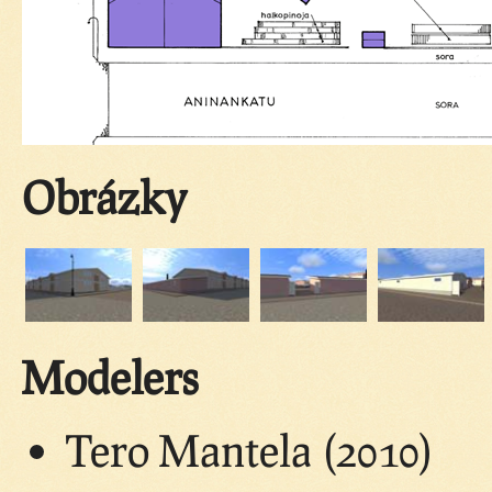
Obrázky
Modelers
Tero Mantela (2010)