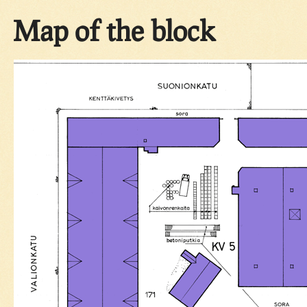
Map of the block