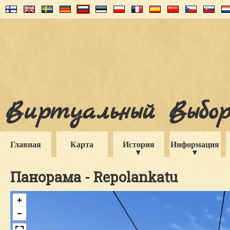
Виртуальный Выборг
Главная
Карта
История
Информация
Панорама - Repolankatu