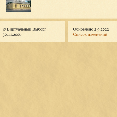
© Виртуальный Выборг
Обновлено 2.9.2022
30.11.2006
Список изменений