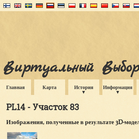
Виртуальный Выборг
Главная
Карта
История
Информация
PL14 - Участок 83
Изображения, полученные в результате 3D-мод