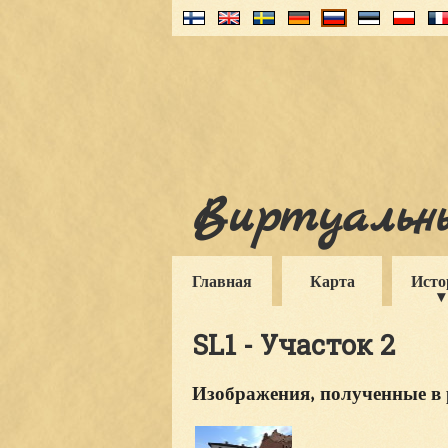
Виртуальны
Главная
Карта
Исто
SL1 - Участок 2
Изображения, полученные в 