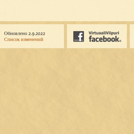
Обновлено 2.9.2022
Список изменений