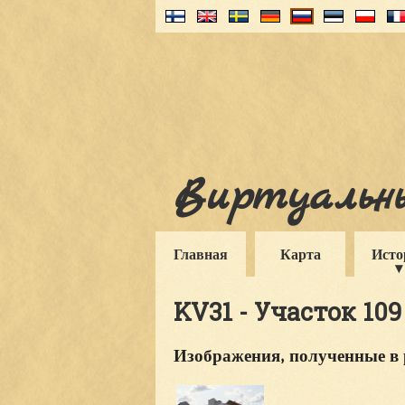
Виртуальны
Главная
Карта
Исто
KV31 - Участок 109
Изображения, полученные в 