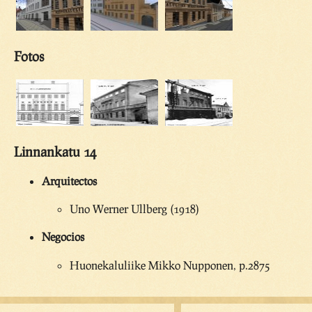
Fotos
Linnankatu 14
Arquitectos
Uno Werner Ullberg (1918)
Negocios
Huonekaluliike Mikko Nupponen, p.2875