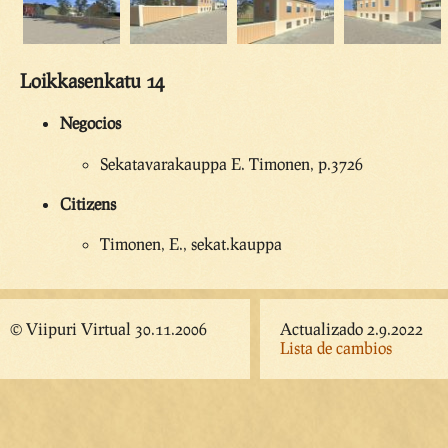
Loikkasenkatu 14
Negocios
Sekatavarakauppa E. Timonen, p.3726
Citizens
Timonen, E., sekat.kauppa
© Viipuri Virtual 30.11.2006
Actualizado 2.9.2022
Lista de cambios