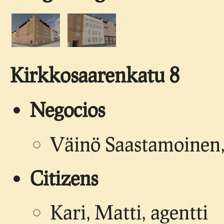
Kirkkosaarenkatu 8
Negocios
Väinö Saastamoinen, 
Citizens
Kari, Matti, agentti