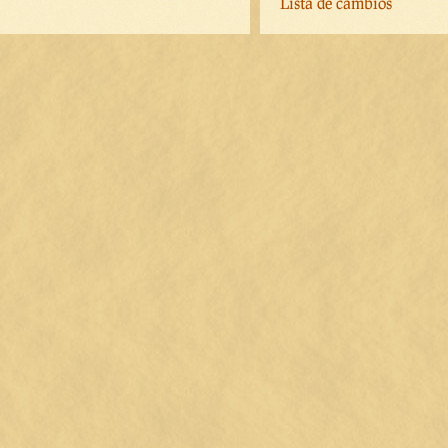
Lista de cambios