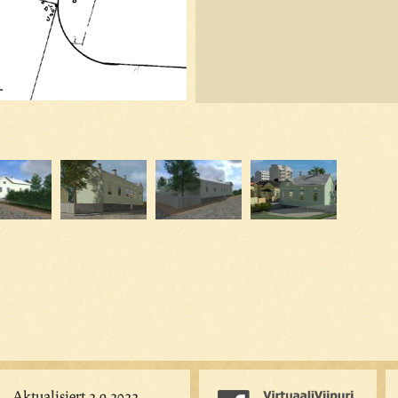
Aktualisiert 2.9.2022