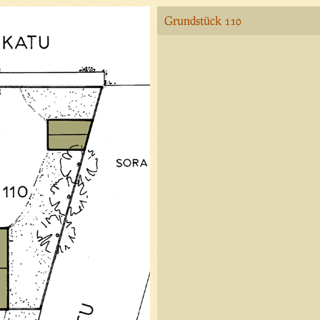
Grundstück 110