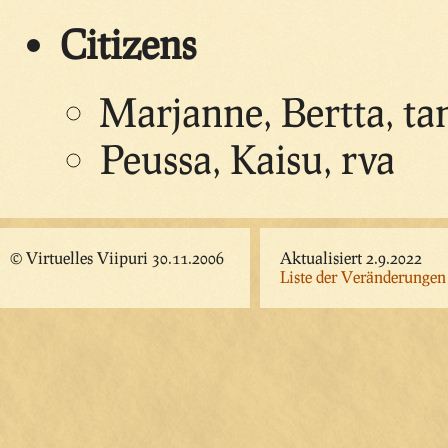
Citizens
Marjanne, Bertta, ta
Peussa, Kaisu, rva
© Virtuelles Viipuri 30.11.2006
Aktualisiert 2.9.2022
Liste der Veränderungen