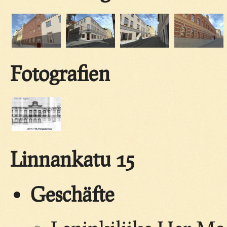
Fotografien
Linnankatu 15
Geschäfte