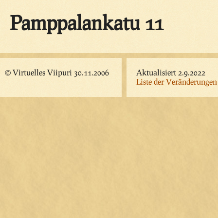
Pamppalankatu 11
© Virtuelles Viipuri 30.11.2006
Aktualisiert 2.9.2022
Liste der Veränderungen