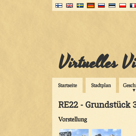
Virtuelles V
Startseite
Stadtplan
Gesch
RE22 - Grundstück 
Vorstellung