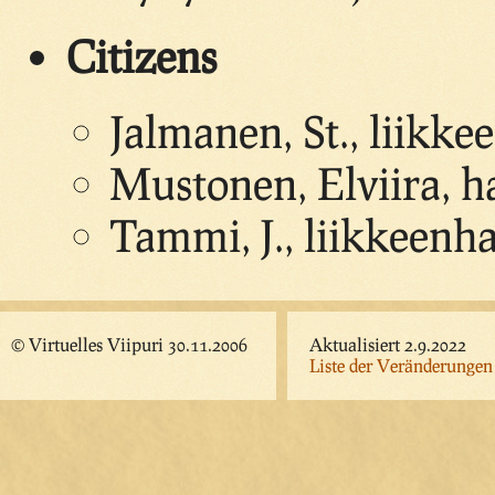
Citizens
Jalmanen, St., liikke
Mustonen, Elviira, ha
Tammi, J., liikkeenha
© Virtuelles Viipuri 30.11.2006
Aktualisiert 2.9.2022
Liste der Veränderungen