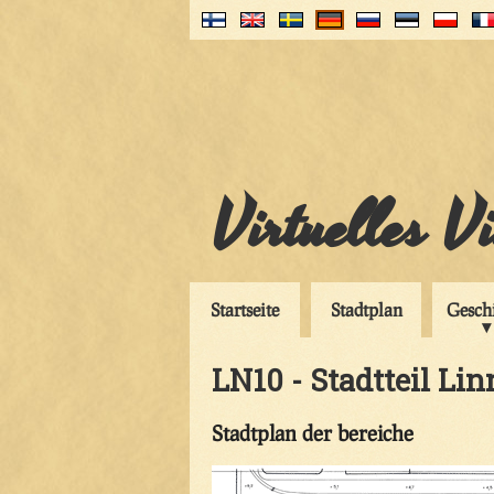
Virtuelles V
Startseite
Stadtplan
Gesch
LN10 - Stadtteil Lin
Stadtplan der bereiche