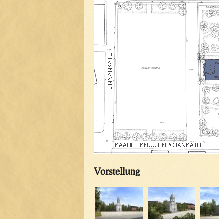
Vorstellung