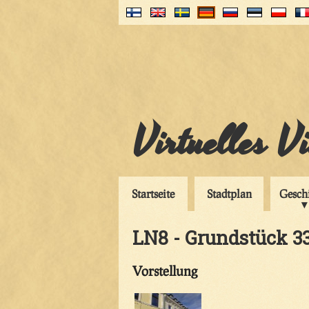
Virtuelles V
Startseite
Stadtplan
Gesch
LN8 - Grundstück 3
Vorstellung