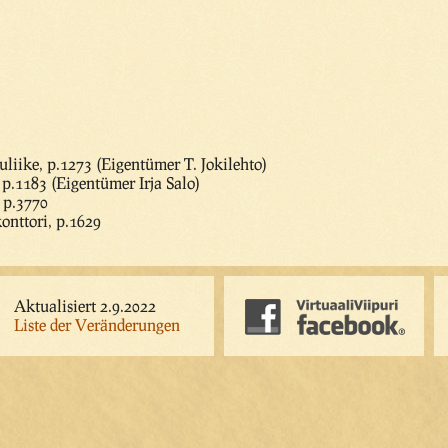
uliike, p.1273 (Eigentümer T. Jokilehto)
p.1183 (Eigentümer Irja Salo)
 p.3770
onttori, p.1629
Aktualisiert 2.9.2022
Liste der Veränderungen