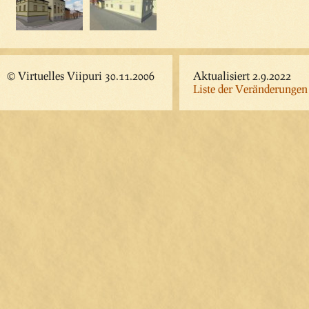
© Virtuelles Viipuri 30.11.2006
Aktualisiert 2.9.2022
Liste der Veränderungen