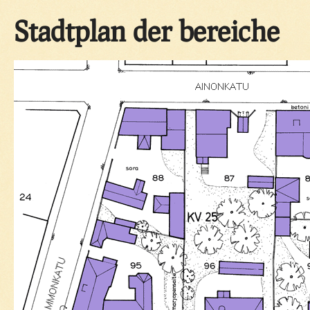
Stadtplan der bereiche