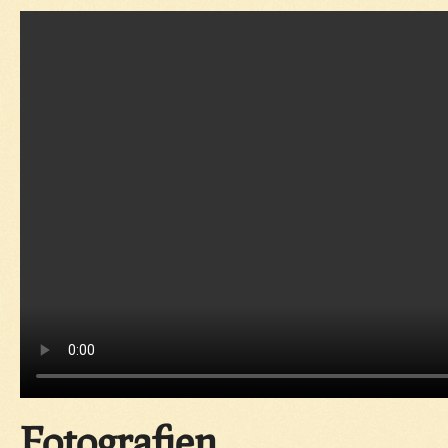
Fotografien