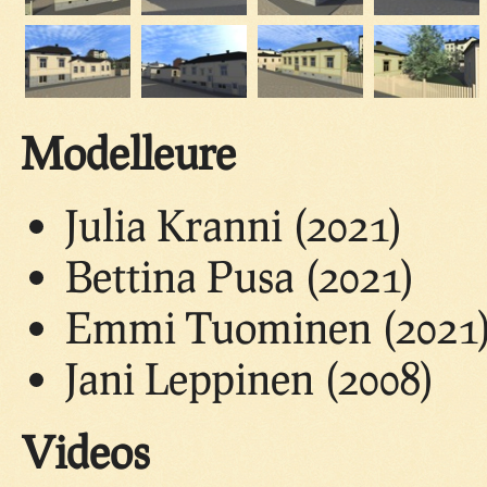
Modelleure
Julia Kranni (2021)
Bettina Pusa (2021)
Emmi Tuominen (2021
Jani Leppinen (2008)
Videos