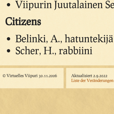
Viipurin Juutalainen S
Citizens
Belinki, A., hatuntekijä
Scher, H., rabbiini
© Virtuelles Viipuri 30.11.2006
Aktualisiert 2.9.2022
Liste der Veränderungen