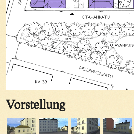
Vorstellung