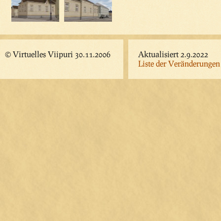
© Virtuelles Viipuri 30.11.2006
Aktualisiert 2.9.2022
Liste der Veränderungen