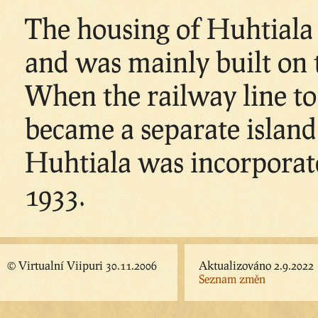
The housing of Huhtiala
and was mainly built on 
When the railway line to 
became a separate island 
Huhtiala was incorporat
1933.
© Virtualní Viipuri 30.11.2006
Aktualizováno 2.9.2022
Seznam změn