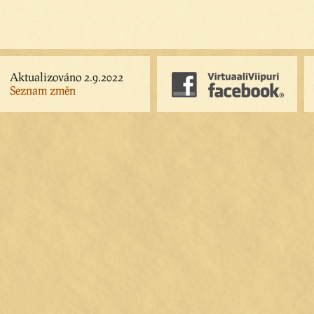
Aktualizováno 2.9.2022
Seznam změn