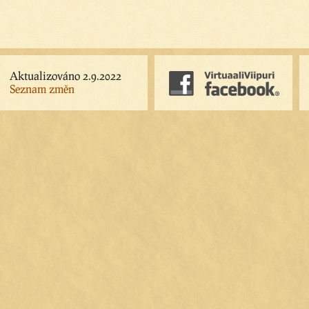
Aktualizováno 2.9.2022
Seznam změn