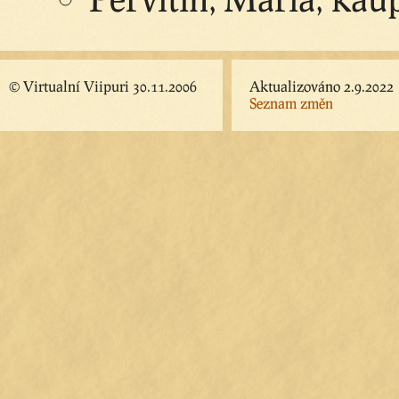
© Virtualní Viipuri 30.11.2006
Aktualizováno 2.9.2022
Seznam změn