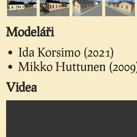
Modeláři
Ida Korsimo (2021)
Mikko Huttunen (2009
Videa