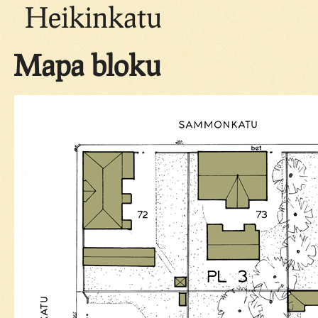
Heikinkatu
Mapa bloku