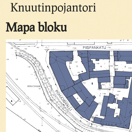
Knuutinpojantori
Mapa bloku