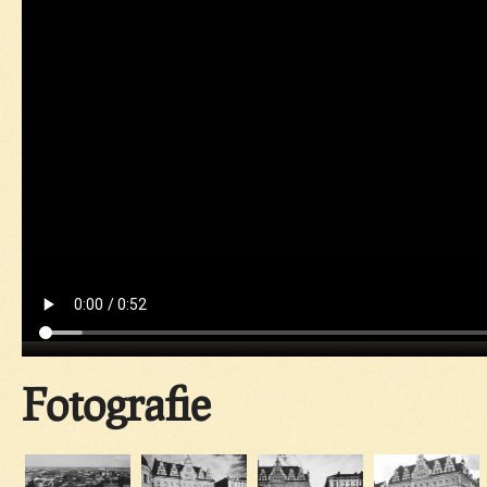
Fotografie