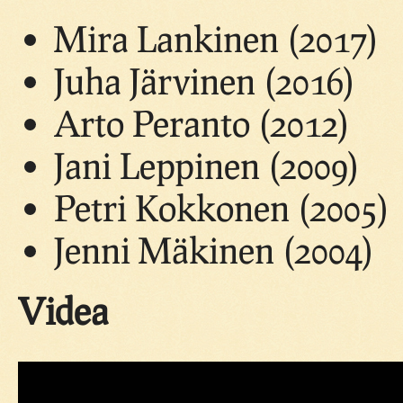
Mira Lankinen (2017)
Juha Järvinen (2016)
Arto Peranto (2012)
Jani Leppinen (2009)
Petri Kokkonen (2005)
Jenni Mäkinen (2004)
Videa