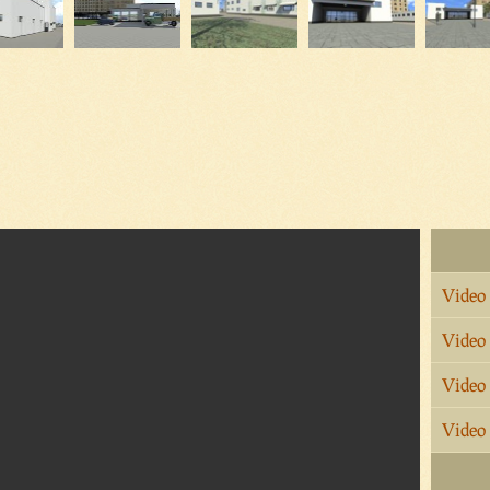
Video
Video
Video
Video