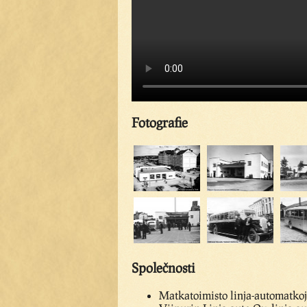
Fotografie
Společnosti
Matkatoimisto linja-automatkoj