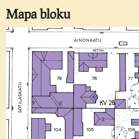
Mapa bloku