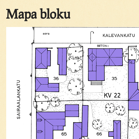
Mapa bloku