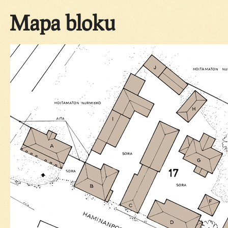
Mapa bloku