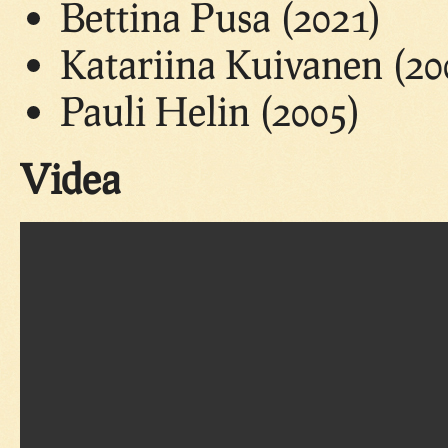
Bettina Pusa (2021)
Katariina Kuivanen (20
Pauli Helin (2005)
Videa