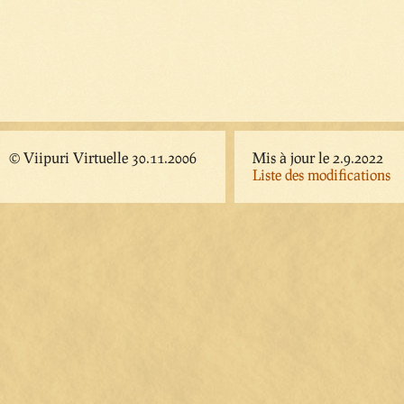
© Viipuri Virtuelle 30.11.2006
Mis à jour le 2.9.2022
Liste des modifications