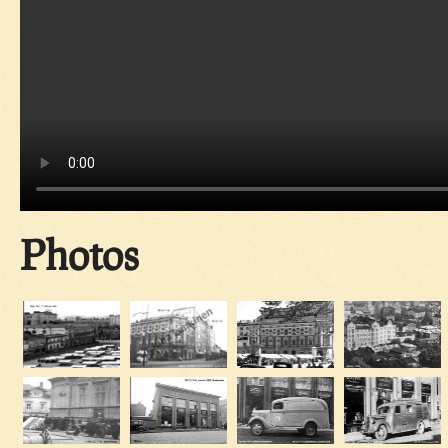
Photos