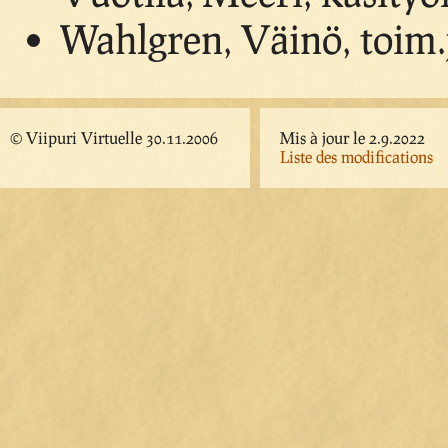
Wahlgren, Väinö, toim.
© Viipuri Virtuelle 30.11.2006
Mis à jour le 2.9.2022
Liste des modifications