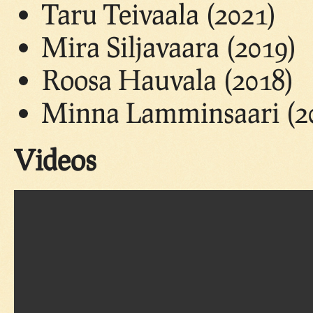
Taru Teivaala (2021)
Mira Siljavaara (2019)
Roosa Hauvala (2018)
Minna Lamminsaari (2
Videos