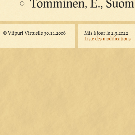
Tomminen, E., Suom
© Viipuri Virtuelle 30.11.2006
Mis à jour le 2.9.2022
Liste des modifications