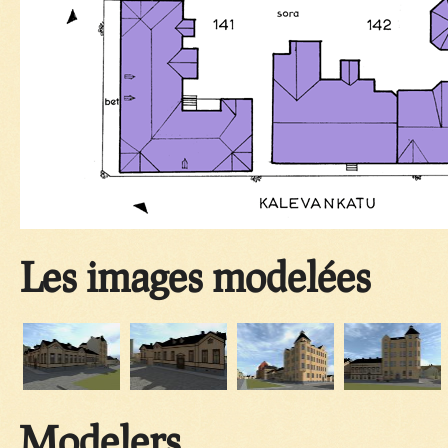
Les images modelées
Modelers