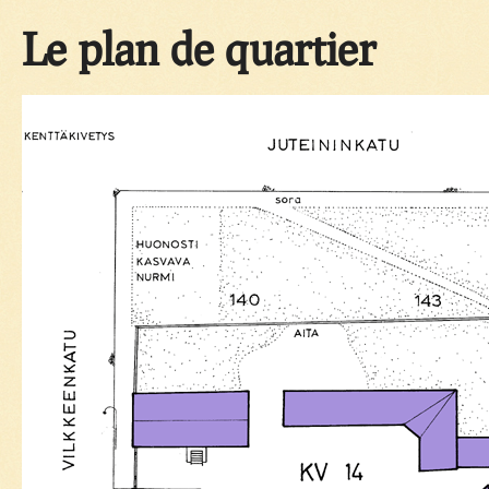
Le plan de quartier