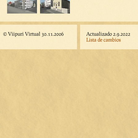
© Viipuri Virtual 30.11.2006
Actualizado 2.9.2022
Lista de cambios