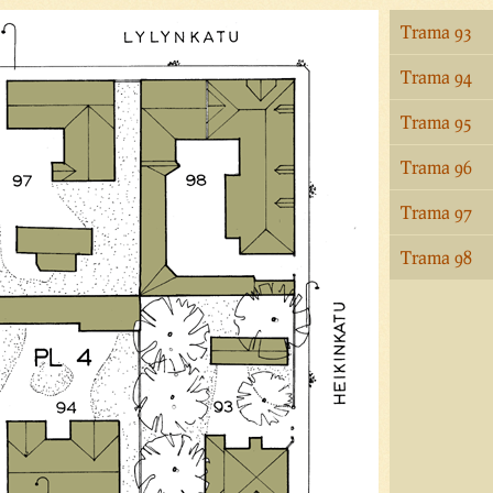
Trama 93
Trama 94
Trama 95
Trama 96
Trama 97
Trama 98