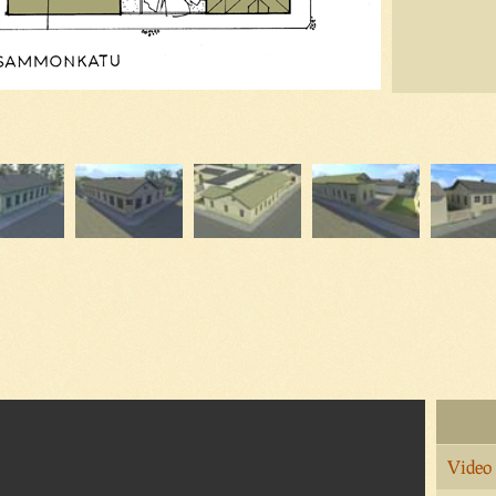
Video