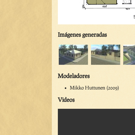
Imágenes generadas
Modeladores
Mikko Huttunen (2009)
Videos