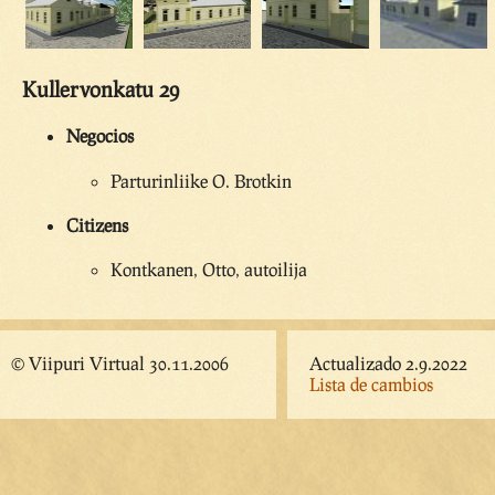
Kullervonkatu 29
Negocios
Parturinliike O. Brotkin
Citizens
Kontkanen, Otto, autoilija
© Viipuri Virtual 30.11.2006
Actualizado 2.9.2022
Lista de cambios