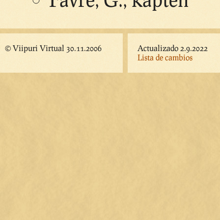
© Viipuri Virtual 30.11.2006
Actualizado 2.9.2022
Lista de cambios