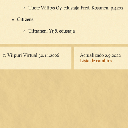
Tuote-Välitys Oy, edustaja Fred. Kosunen, p.4272
Citizens
Tiittanen, Yrjö, edustaja
© Viipuri Virtual 30.11.2006
Actualizado 2.9.2022
Lista de cambios