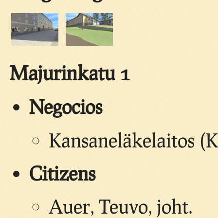
Majurinkatu 1
Negocios
Kansaneläkelaitos (K
Citizens
Auer, Teuvo, joht.