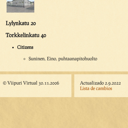
Lylynkatu 20
Torkkelinkatu 40
Citizens
Suninen, Eino, puhtaanapitohuolto
© Viipuri Virtual 30.11.2006
Actualizado 2.9.2022
Lista de cambios