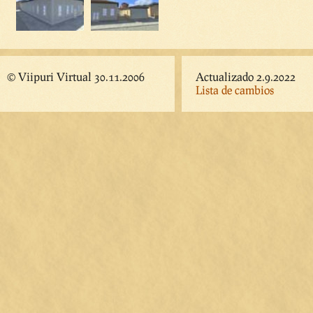
© Viipuri Virtual 30.11.2006
Actualizado 2.9.2022
Lista de cambios