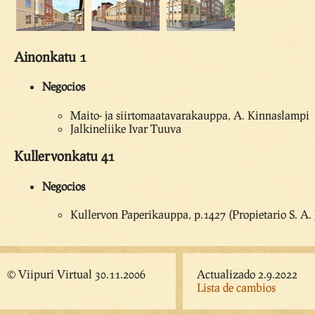
Ainonkatu 1
Negocios
Maito- ja siirtomaatavarakauppa, A. Kinnaslampi
Jalkineliike Ivar Tuuva
Kullervonkatu 41
Negocios
Kullervon Paperikauppa, p.1427 (Propietario S. A
© Viipuri Virtual 30.11.2006
Actualizado 2.9.2022
Lista de cambios