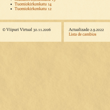
Tuomiokirkonkatu 14
Tuomiokirkonkatu 12
© Viipuri Virtual 30.11.2006
Actualizado 2.9.2022
Lista de cambios