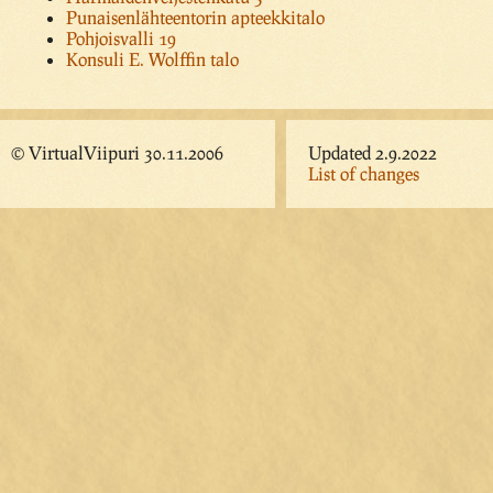
Punaisenlähteentorin apteekkitalo
Pohjoisvalli 19
Konsuli E. Wolffin talo
© VirtualViipuri 30.11.2006
Updated 2.9.2022
List of changes