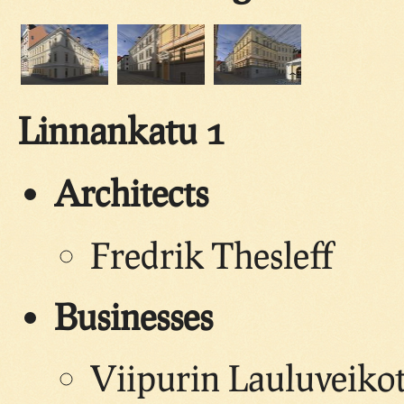
Linnankatu 1
Architects
Fredrik Thesleff
Businesses
Viipurin Lauluveikot