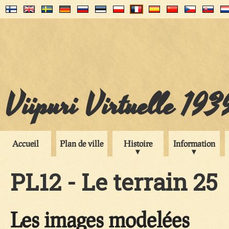
Viipuri Virtuelle 193
Accueil
Plan de ville
Histoire
Information
PL12 - Le terrain 25
Les images modelées