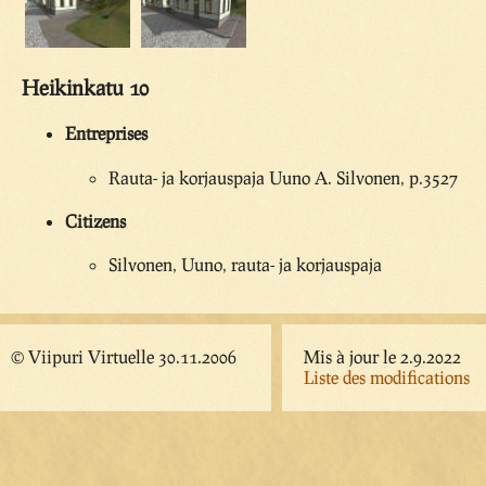
Heikinkatu 10
Entreprises
Rauta- ja korjauspaja Uuno A. Silvonen, p.3527
Citizens
Silvonen, Uuno, rauta- ja korjauspaja
© Viipuri Virtuelle 30.11.2006
Mis à jour le 2.9.2022
Liste des modifications