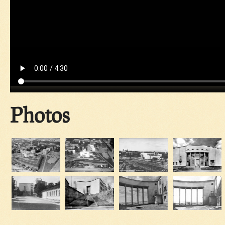
Photos