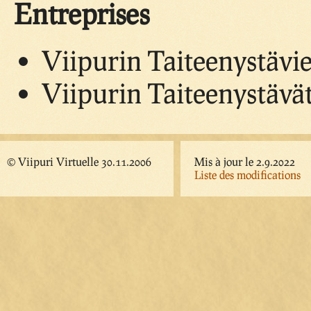
Entreprises
Viipurin Taiteenystävie
Viipurin Taiteenystävät
© Viipuri Virtuelle 30.11.2006
Mis à jour le 2.9.2022
Liste des modifications