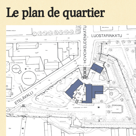
Le plan de quartier