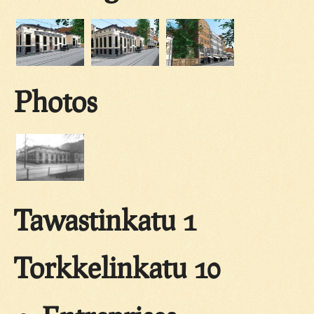
Photos
Tawastinkatu 1
Torkkelinkatu 10