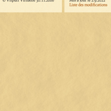
Liste des modifications