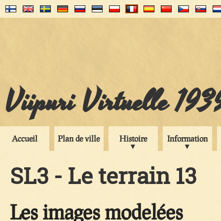
Viipuri Virtuelle 193
Accueil
Plan de ville
Histoire
Information
SL3 - Le terrain 13
Les images modelées